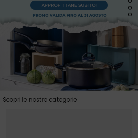
APPROFITTANE SUBITO!
Scopri le nostre categorie