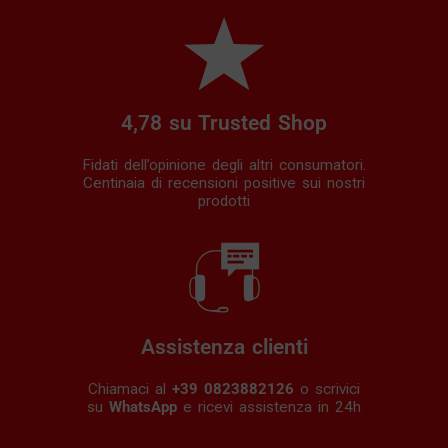
4,78 su Trusted Shop
Fidati dell’opinione degli altri consumatori.
Centinaia di recensioni positive sui nostri
prodotti
Assistenza clienti
Chiamaci al
+39 0823882126
o scrivici
su
WhatsApp
e ricevi assistenza in 24h