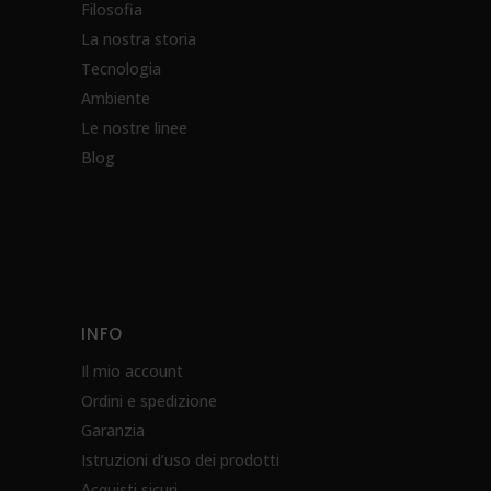
Filosofia
La nostra storia
Tecnologia
Ambiente
Le nostre linee
Blog
INFO
Il mio account
Ordini e spedizione
Garanzia
Istruzioni d’uso dei prodotti
Acquisti sicuri