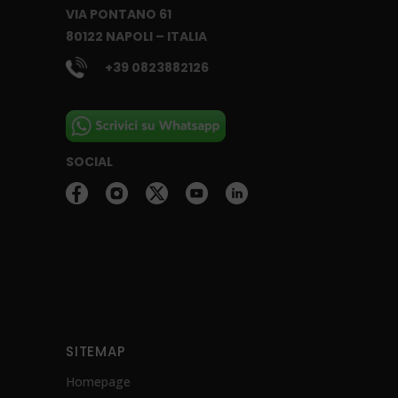
VIA PONTANO 61
80122 NAPOLI – ITALIA
+39 0823882126
SOCIAL
SITEMAP
Homepage