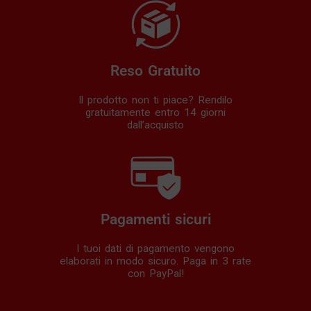
Reso Gratuito
Il prodotto non ti piace? Rendilo
gratuitamente entro 14 giorni
dall’acquisto
Pagamenti sicuri
I tuoi dati di pagamento vengono
elaborati in modo sicuro. Paga in 3 rate
con PayPal!