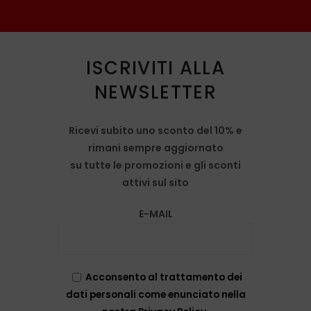
ISCRIVITI ALLA
NEWSLETTER
Ricevi subito uno sconto del 10% e
rimani sempre aggiornato
su tutte le promozioni e gli sconti
attivi sul sito
E-MAIL
Acconsento al trattamento dei
dati personali come enunciato nella