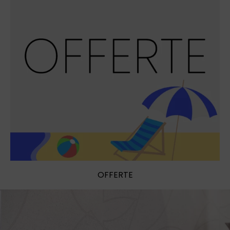
OFFERTE