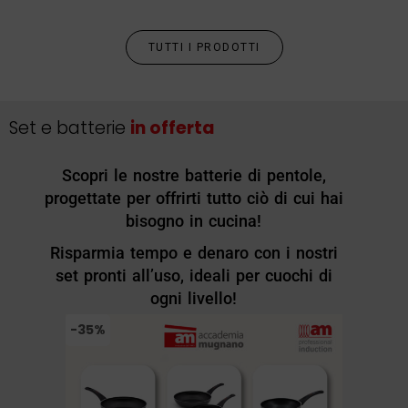
TUTTI I PRODOTTI
Set e batterie
in offerta
Scopri le nostre batterie di pentole,
progettate per offrirti tutto ciò di cui hai
bisogno in cucina!
Risparmia tempo e denaro con i nostri
set pronti all’uso, ideali per cuochi di
ogni livello!
-35%
-51%