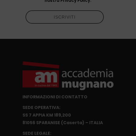
nostra Privacy Policy.
INFORMAZIONI DI CONTATTO
SEDE OPERATIVA:
SS 7 APPIA KM 189,200
81056 SPARANISE (Caserta) – ITALIA
SEDE LEGALE: