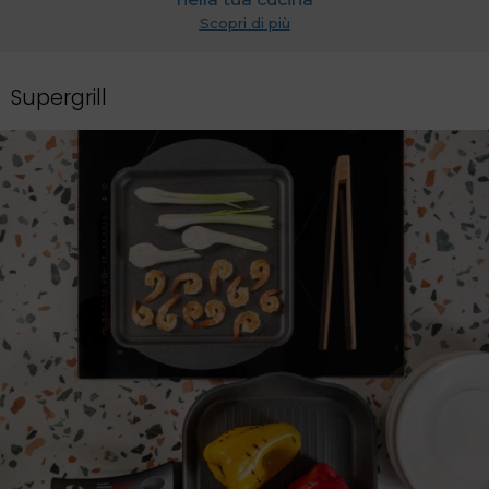
Scopri di più
Supergrill