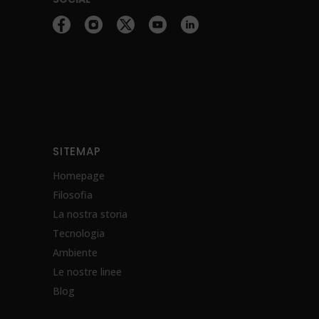
SITEMAP
Homepage
Filosofia
La nostra storia
Tecnologia
Ambiente
Le nostre linee
Blog