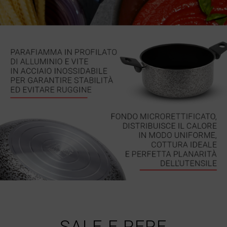
SALE E PEPE