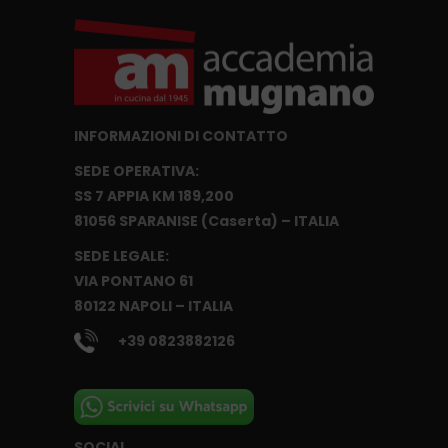
INFORMAZIONI DI CONTATTO
SEDE OPERATIVA:
SS 7 APPIA KM 189,200
81056 SPARANISE (Caserta) – ITALIA
SEDE LEGALE:
VIA PONTANO 61
80122 NAPOLI – ITALIA
+39 0823882126
SOCIAL