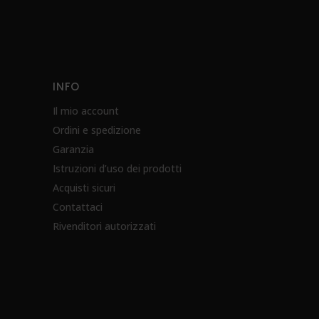
INFO
Il mio account
Ordini e spedizione
Garanzia
Istruzioni d’uso dei prodotti
Acquisti sicuri
Contattaci
Rivenditori autorizzati