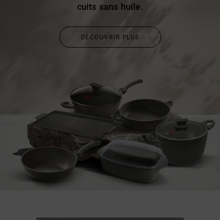
cuits sans huile.
DÉCOUVRIR PLUS