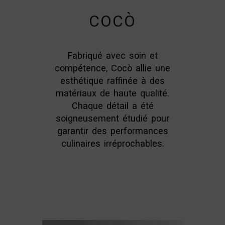
COCÒ
Fabriqué avec soin et
compétence, Cocò allie une
esthétique raffinée à des
matériaux de haute qualité.
Chaque détail a été
soigneusement étudié pour
garantir des performances
culinaires irréprochables.