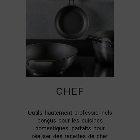
CHEF
Outils hautement professionnels
conçus pour les cuisines
domestiques, parfaits pour
réaliser des recettes de chef