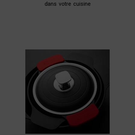
dans votre cuisine