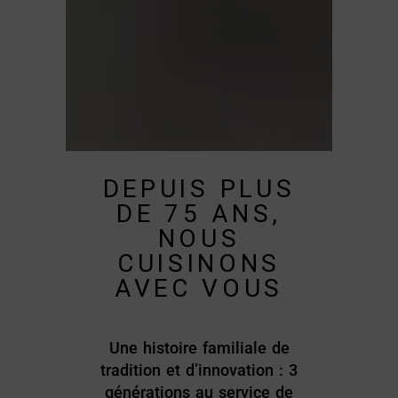
DEPUIS PLUS
DE 75 ANS,
NOUS
CUISINONS
AVEC VOUS
Une histoire familiale de
tradition et d’innovation : 3
générations au service de