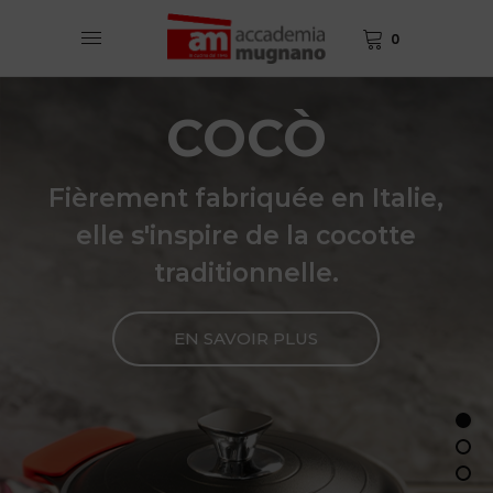
0
COCÒ
Fièrement fabriquée en Italie,
elle s'inspire de la cocotte
traditionnelle.
EN SAVOIR PLUS