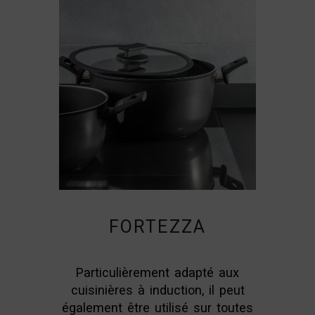
FORTEZZA
Particulièrement adapté aux
cuisinières à induction, il peut
également être utilisé sur toutes