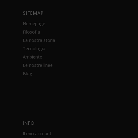
SITEMAP
Homepage
Filosofia
La nostra storia
Tecnologia
Ambiente
Le nostre linee
Blog
INFO
Il mio account