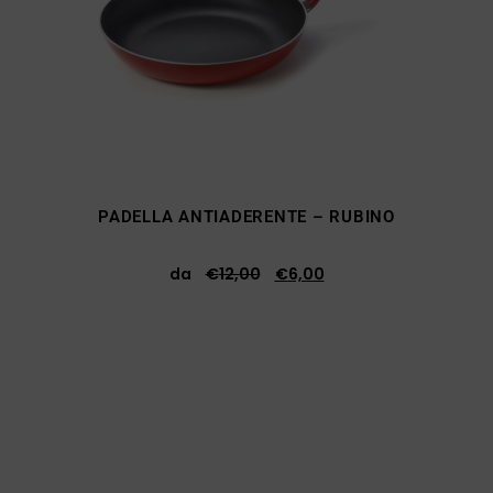
PADELLA ANTIADERENTE – RUBINO
da
€
12,00
€
6,00