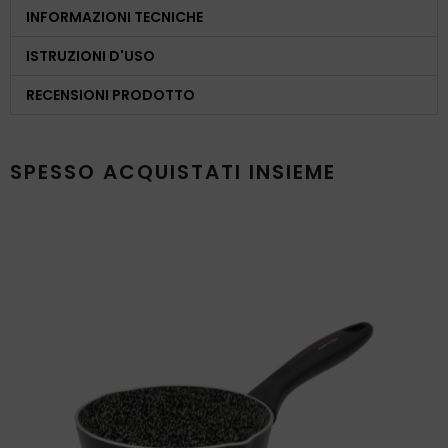
INFORMAZIONI TECNICHE
ISTRUZIONI D'USO
RECENSIONI PRODOTTO
SPESSO ACQUISTATI INSIEME