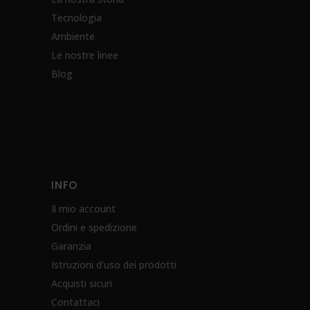
Tecnologia
Ambiente
Le nostre linee
Blog
INFO
Il mio account
Ordini e spedizione
Garanzia
Istruzioni d’uso dei prodotti
Acquisti sicuri
Contattaci