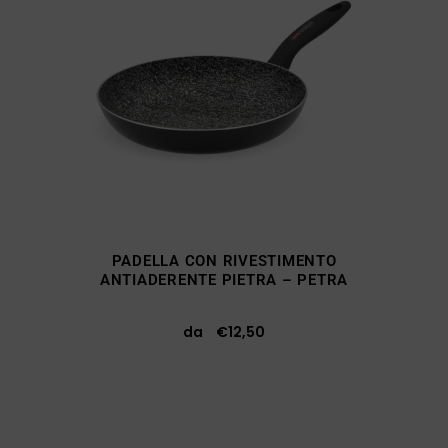
PADELLA CON RIVESTIMENTO
ANTIADERENTE PIETRA – PETRA
da
€
12,50