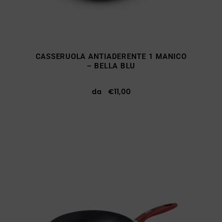
CASSERUOLA ANTIADERENTE 1 MANICO
– BELLA BLU
da
€
11,00