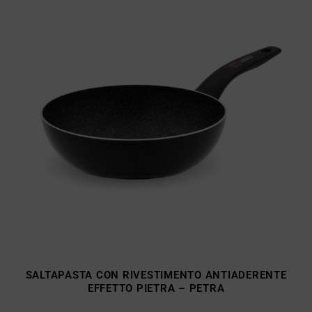
SALTAPASTA CON RIVESTIMENTO ANTIADERENTE
EFFETTO PIETRA – PETRA