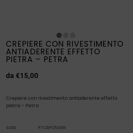
CREPIERE CON RIVESTIMENTO
ANTIADERENTE EFFETTO
PIETRA – PETRA
da
€
15,00
Crepiere con rivestimento antiaderente effetto
pietra – Petra
COD
PTCRP25GEN