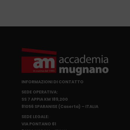
INFORMAZIONI DI CONTATTO
SEDE OPERATIVA:
SS 7 APPIA KM 189,200
81056 SPARANISE (Caserta) – ITALIA
SEDE LEGALE:
VIA PONTANO 61