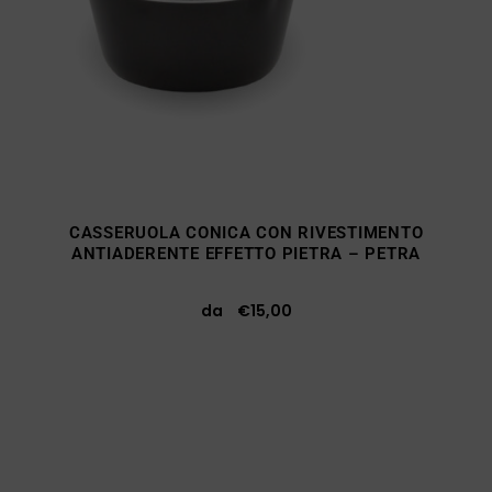
CASSERUOLA CONICA CON RIVESTIMENTO
ANTIADERENTE EFFETTO PIETRA – PETRA
da
€
15,00