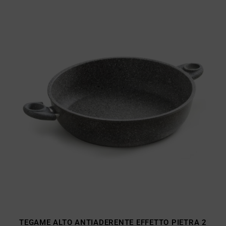
TEGAME ALTO ANTIADERENTE EFFETTO PIETRA 2