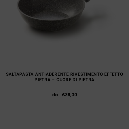
SALTAPASTA ANTIADERENTE RIVESTIMENTO EFFETTO
PIETRA – CUORE DI PIETRA
da
€
38,00