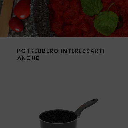
POTREBBERO INTERESSARTI
ANCHE