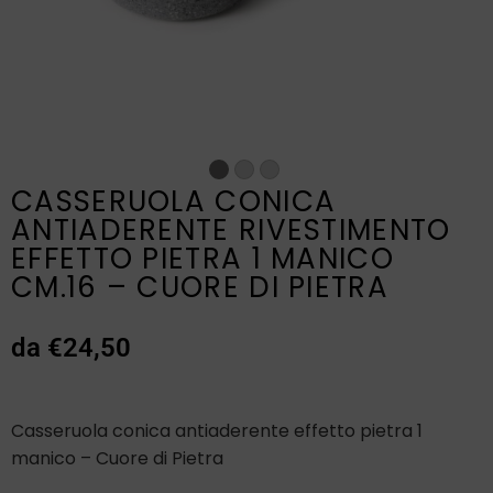
CASSERUOLA CONICA
ANTIADERENTE RIVESTIMENTO
EFFETTO PIETRA 1 MANICO
CM.16 – CUORE DI PIETRA
da
€
24,50
Casseruola conica antiaderente effetto pietra 1
manico – Cuore di Pietra