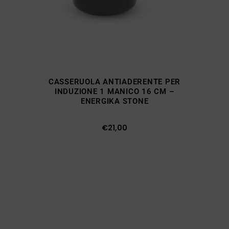
CASSERUOLA ANTIADERENTE PER
INDUZIONE 1 MANICO 16 CM –
ENERGIKA STONE
€
21,00