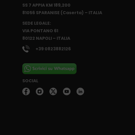
SS 7 APPIA KM 189,200
81056 SPARANISE (Caserta) – ITALIA
SEDE LEGALE:
VIA PONTANO 61
80122 NAPOLI – ITALIA
+39 0823882126
SOCIAL