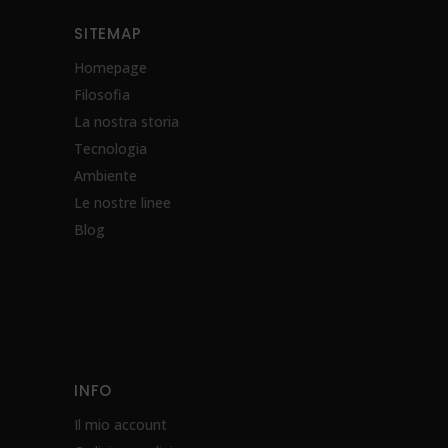
SITEMAP
Homepage
Filosofia
La nostra storia
Tecnologia
Ambiente
Le nostre linee
Blog
INFO
Il mio account