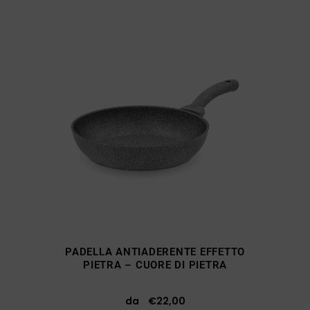
PADELLA ANTIADERENTE EFFETTO
PIETRA – CUORE DI PIETRA
da
€
22,00