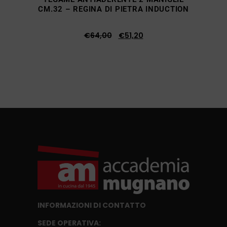
CM.32 – REGINA DI PIETRA INDUCTION
€
64,00
€
51,20
INFORMAZIONI DI CONTATTO
SEDE OPERATIVA: