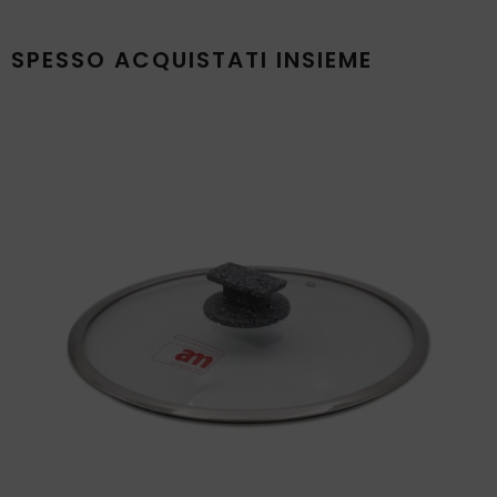
SPESSO ACQUISTATI INSIEME