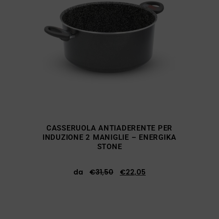
CASSERUOLA ANTIADERENTE PER
INDUZIONE 2 MANIGLIE – ENERGIKA
STONE
da
€
31,50
€
22,05