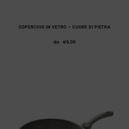
COPERCHIO IN VETRO – CUORE DI PIETRA
da
€
9,00