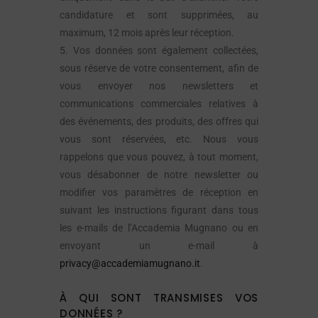
candidature et sont supprimées, au
maximum, 12 mois après leur réception.
5. Vos données sont également collectées,
sous réserve de votre consentement, afin de
vous envoyer nos newsletters et
communications commerciales relatives à
des événements, des produits, des offres qui
vous sont réservées, etc. Nous vous
rappelons que vous pouvez, à tout moment,
vous désabonner de notre newsletter ou
modifier vos paramètres de réception en
suivant les instructions figurant dans tous
les e-mails de l’Accademia Mugnano ou en
envoyant un e-mail à
privacy@accademiamugnano.it
.
À QUI SONT TRANSMISES VOS
DONNÉES ?