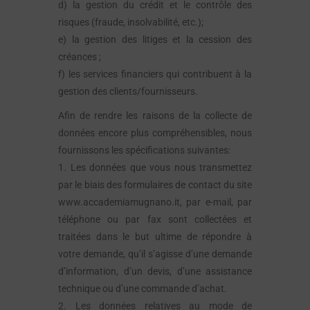
d) la gestion du crédit et le contrôle des
risques (fraude, insolvabilité, etc.);
e) la gestion des litiges et la cession des
créances ;
f) les services financiers qui contribuent à la
gestion des clients/fournisseurs.
Afin de rendre les raisons de la collecte de
données encore plus compréhensibles, nous
fournissons les spécifications suivantes:
1. Les données que vous nous transmettez
par le biais des formulaires de contact du site
www.accademiamugnano.it, par e-mail, par
téléphone ou par fax sont collectées et
traitées dans le but ultime de répondre à
votre demande, qu’il s’agisse d’une demande
d’information, d’un devis, d’une assistance
technique ou d’une commande d’achat.
2. Les données relatives au mode de