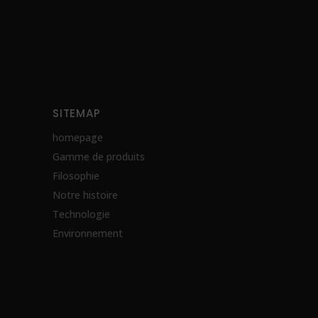
SITEMAP
homepage
Gamme de produits
Filosophie
Notre histoire
Technologie
Environnement