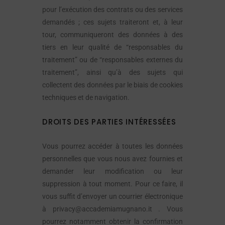
pour l’exécution des contrats ou des services
demandés ; ces sujets traiteront et, à leur
tour, communiqueront des données à des
tiers en leur qualité de “responsables du
traitement” ou de “responsables externes du
traitement”, ainsi qu’à des sujets qui
collectent des données par le biais de cookies
techniques et de navigation.
DROITS DES PARTIES INTÉRESSÉES
Vous pourrez accéder à toutes les données
personnelles que vous nous avez fournies et
demander leur modification ou leur
suppression à tout moment. Pour ce faire, il
vous suffit d’envoyer un courrier électronique
à privacy@accademiamugnano.it . Vous
pourrez notamment obtenir la confirmation