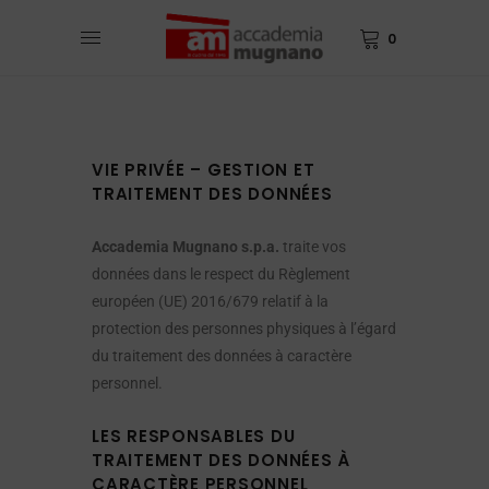
0
VIE PRIVÉE – GESTION ET
TRAITEMENT DES DONNÉES
Accademia Mugnano s.p.a.
traite vos
données dans le respect du Règlement
européen (UE) 2016/679 relatif à la
protection des personnes physiques à l’égard
du traitement des données à caractère
personnel.
LES RESPONSABLES DU
TRAITEMENT DES DONNÉES À
CARACTÈRE PERSONNEL