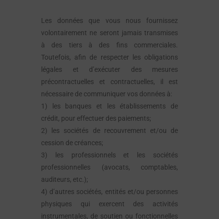
Les données que vous nous fournissez
volontairement ne seront jamais transmises
à des tiers à des fins commerciales.
Toutefois, afin de respecter les obligations
légales et d’exécuter des mesures
précontractuelles et contractuelles, il est
nécessaire de communiquer vos données à:
1) les banques et les établissements de
crédit, pour effectuer des paiements;
2) les sociétés de recouvrement et/ou de
cession de créances;
3) les professionnels et les sociétés
professionnelles (avocats, comptables,
auditeurs, etc.);
4) d’autres sociétés, entités et/ou personnes
physiques qui exercent des activités
instrumentales, de soutien ou fonctionnelles