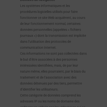
Les systèmes informatiques et les
procédures logicielles utilisés pour faire
fonctionner ce site Web acquièrent, au cours
de leur fonctionnement normal, certaines
données personnelles (appelées « fichiers
journaux ») dont la transmission est implicite
dans l’utilisation des protocoles de
communication Internet.
Ces informations ne sont pas collectées dans
le but d’être associées à des personnes
intéressées identifiées, mais, de par leur
nature même, elles pourraient, par le biais du
traitement et de l’association avec des
données détenues par des tiers, permettre
d’identifier les utilisateurs.
Cette catégorie de données comprend les
adresses IP ou les noms de domaine des