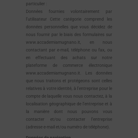
particulier :
Données fournies volontairement par
l’utilisateur Cette catégorie comprend les
données personnelles que vous décidez de
nous fournir par le biais des formulaires sur
www.accademiamugnano.it, en nous
contactant par e-mail, téléphone ou fax, ou
en effectuant des achats sur notre
plateforme de commerce électronique
www.accademiamugnano.it. Les données
que nous traitons et protégeons sont celles
relatives à votre identité, à l’entreprise pour le
compte de laquelle vous nous contactez, à la
localisation géographique de l’entreprise et à
la manière dont nous pouvons vous
contacter et/ou contacter l’entreprise
(adresse e-mail et/ou numéro de téléphone).
Données de navigation