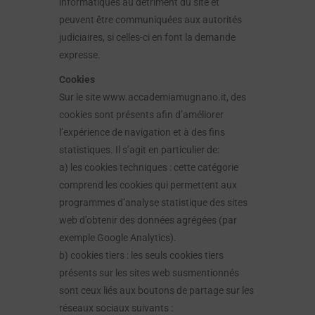
informatiques au détriment du site et
peuvent être communiquées aux autorités
judiciaires, si celles-ci en font la demande
expresse.
Cookies
Sur le site www.accademiamugnano.it, des
cookies sont présents afin d’améliorer
l’expérience de navigation et à des fins
statistiques. Il s’agit en particulier de:
a) les cookies techniques : cette catégorie
comprend les cookies qui permettent aux
programmes d’analyse statistique des sites
web d’obtenir des données agrégées (par
exemple Google Analytics).
b) cookies tiers : les seuls cookies tiers
présents sur les sites web susmentionnés
sont ceux liés aux boutons de partage sur les
réseaux sociaux suivants :