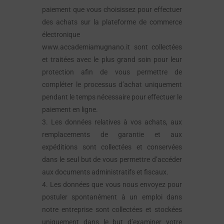
paiement que vous choisissez pour effectuer
des achats sur la plateforme de commerce
électronique
www.accademiamugnano.it sont collectées
et traitées avec le plus grand soin pour leur
protection afin de vous permettre de
compléter le processus d’achat uniquement
pendant le temps nécessaire pour effectuer le
paiement en ligne.
3. Les données relatives à vos achats, aux
remplacements de garantie et aux
expéditions sont collectées et conservées
dans le seul but de vous permettre d’accéder
aux documents administratifs et fiscaux.
4. Les données que vous nous envoyez pour
postuler spontanément à un emploi dans
notre entreprise sont collectées et stockées
uniquement dans le but d’examiner votre