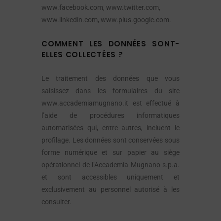
www.facebook.com, www.twitter.com,
www.linkedin.com, www.plus.google.com.
COMMENT LES DONNÉES SONT-
ELLES COLLECTÉES ?
Le traitement des données que vous
saisissez dans les formulaires du site
www.accademiamugnano.it est effectué à
l’aide de procédures informatiques
automatisées qui, entre autres, incluent le
profilage. Les données sont conservées sous
forme numérique et sur papier au siège
opérationnel de l’Accademia Mugnano s.p.a.
et sont accessibles uniquement et
exclusivement au personnel autorisé à les
consulter.