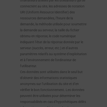
ordinateurs utilisés par les utilisateurs qui se
connectent au site, les adresses de notation
URI (Uniform Resource Identifier) des
ressources demandées, l’heure de la
demande, la méthode utilisée pour soumettre
la demande au serveur, la taille du fichier
obtenu en réponse, le code numérique
indiquant l’état de la réponse donnée par le
serveur (succès, erreur, etc.) et d’autres
paramètres relatifs au système d’exploitation
et à l’environnement de l’ordinateur de
l’utilisateur.
Ces données sont utilisées dans le seul but
d’obtenir des informations statistiques
anonymes sur l’utilisation du site et d’en
vérifier le bon fonctionnement. Les données
peuvent être utilisées pour déterminer les
responsabilités en cas d’hypothétiques délits