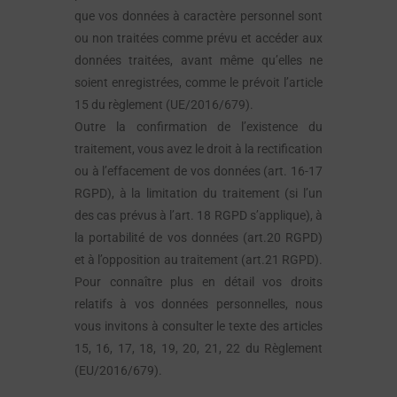
que vos données à caractère personnel sont
ou non traitées comme prévu et accéder aux
données traitées, avant même qu’elles ne
soient enregistrées, comme le prévoit l’article
15 du règlement (UE/2016/679).
Outre la confirmation de l’existence du
traitement, vous avez le droit à la rectification
ou à l’effacement de vos données (art. 16-17
RGPD), à la limitation du traitement (si l’un
des cas prévus à l’art. 18 RGPD s’applique), à
la portabilité de vos données (art.20 RGPD)
et à l’opposition au traitement (art.21 RGPD).
Pour connaître plus en détail vos droits
relatifs à vos données personnelles, nous
vous invitons à consulter le texte des articles
15, 16, 17, 18, 19, 20, 21, 22 du Règlement
(EU/2016/679).