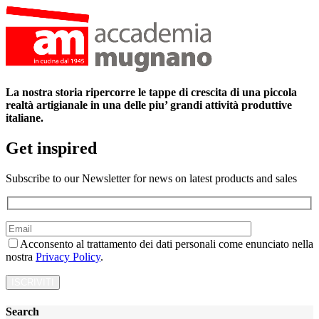
La nostra storia ripercorre le tappe di crescita di una piccola
realtà artigianale
in una delle piu’ grandi attività produttive
italiane.
Get inspired
Subscribe to our Newsletter for news on latest products and sales
Acconsento al trattamento dei dati personali come enunciato nella
nostra
Privacy Policy
.
Search