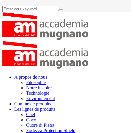
A propos de nous
Filosophie
Notre histoire
Technologie
Environnement
Gamme de produits
Les lignes de produits
Chef
Cocò
Cuore di Pietra
Fortezza Protection Shield