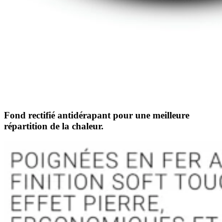
Fond rectifié antidérapant pour une meilleure
répartition de la chaleur.