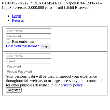
P.I.04045501212 n.REA 643454 Reg.I. Napoli 07661200639 –
Cap.Soc.versato 2.000.000 euro – Tutti i diritti Riservati –
Login
Register
Remember me
Lost Your password?
Login
Your personal data will be used to support your experience
throughout this website, to manage access to your account, and
for other purposes described in our
privacy policy
.
Register