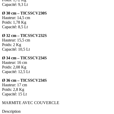
Capacité: 9,3 Lt
Ø 30 cm –
TICSSCV230S
Hauteur: 14,5 cm
Poids: 1,78 Kg
Capacité: 8,5 Lt
Ø 32 cm –
TICSSCV232S
Hauteur: 15,5 cm
Poids: 2 Kg
Capacité: 10,5 Lt
Ø 34 cm –
TICSSCV234S
Hauteur: 16 cm
Poids: 2,08 Kg
Capacité: 12,5 Lt
Ø 36 cm –
TICSSCV234S
Hauteur: 17 cm
Poids: 2,8 Kg
Capacité: 15 Lt
MARMITE AVEC COUVERCLE
Description