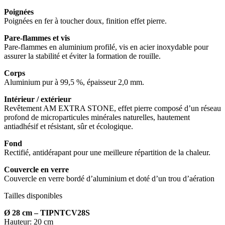
Poignées
Poignées en fer à toucher doux, finition effet pierre.
Pare-flammes et vis
Pare-flammes en aluminium profilé, vis en acier inoxydable pour
assurer la stabilité et éviter la formation de rouille.
Corps
Aluminium pur à 99,5 %, épaisseur 2,0 mm.
Intérieur / extérieur
Revêtement AM EXTRA STONE, effet pierre composé d’un réseau
profond de microparticules minérales naturelles, hautement
antiadhésif et résistant, sûr et écologique.
Fond
Rectifié, antidérapant pour une meilleure répartition de la chaleur.
Couvercle en verre
Couvercle en verre bordé d’aluminium et doté d’un trou d’aération
Tailles disponibles
Ø 28 cm –
TIPNTCV28S
Hauteur: 20 cm