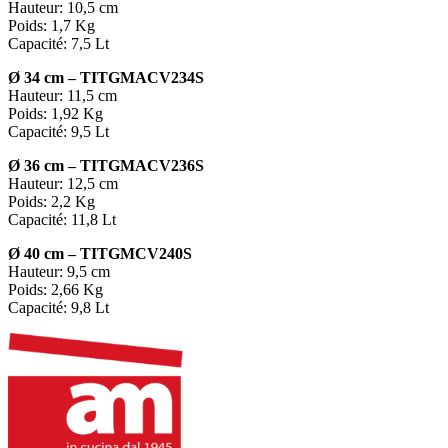
Hauteur: 10,5 cm
Poids: 1,7 Kg
Capacité: 7,5 Lt
Ø 34 cm –
TITGMACV234S
Hauteur: 11,5 cm
Poids: 1,92 Kg
Capacité: 9,5 Lt
Ø 36 cm –
TITGMACV236S
Hauteur: 12,5 cm
Poids: 2,2 Kg
Capacité: 11,8 Lt
Ø 40 cm –
TITGMCV240S
Hauteur: 9,5 cm
Poids: 2,66 Kg
Capacité: 9,8 Lt