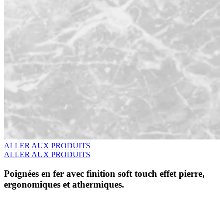
ALLER AUX PRODUITS
ALLER AUX PRODUITS
Poignées en fer avec finition soft touch effet pierre,
ergonomiques et athermiques.