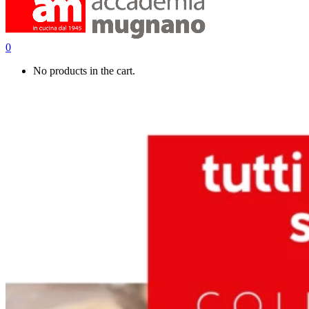
0
No products in the cart.