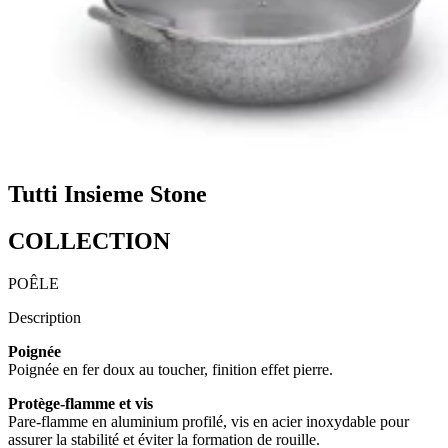
Tutti Insieme Stone
COLLECTION
POÊLE
Description
Poignée
Poignée en fer doux au toucher, finition effet pierre.
Protège-flamme et vis
Pare-flamme en aluminium profilé, vis en acier inoxydable pour
assurer la stabilité et éviter la formation de rouille.