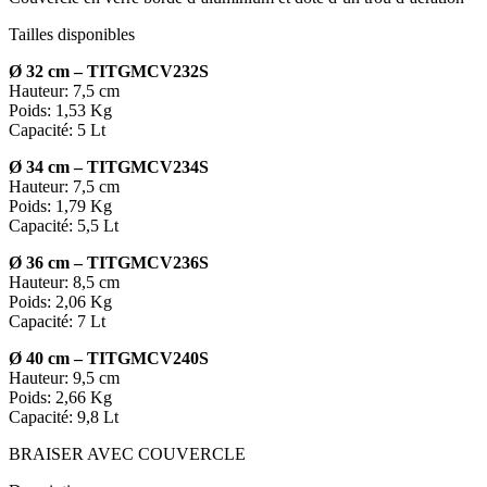
Tailles disponibles
Ø 32 cm –
TITGMCV232S
Hauteur: 7,5 cm
Poids: 1,53 Kg
Capacité: 5 Lt
Ø 34 cm –
TITGMCV234S
Hauteur: 7,5 cm
Poids: 1,79 Kg
Capacité: 5,5 Lt
Ø 36 cm –
TITGMCV236S
Hauteur: 8,5 cm
Poids: 2,06 Kg
Capacité: 7 Lt
Ø 40 cm –
TITGMCV240S
Hauteur: 9,5 cm
Poids: 2,66 Kg
Capacité: 9,8 Lt
BRAISER AVEC COUVERCLE