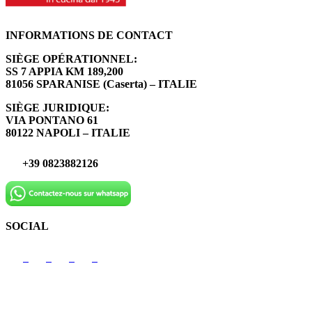
INFORMATIONS DE CONTACT
SIÈGE OPÉRATIONNEL:
SS 7 APPIA KM 189,200
81056 SPARANISE (Caserta) – ITALIE
SIÈGE JURIDIQUE:
VIA PONTANO 61
80122 NAPOLI – ITALIE
+39 0823882126
SOCIAL