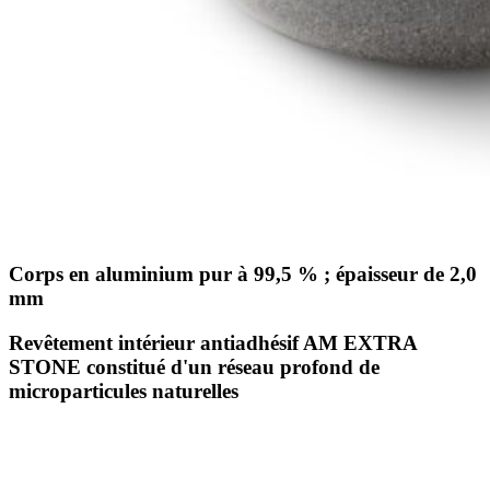
Corps en aluminium pur à 99,5 % ; épaisseur de 2,0
mm
Revêtement intérieur antiadhésif AM EXTRA
STONE constitué d'un réseau profond de
microparticules naturelles