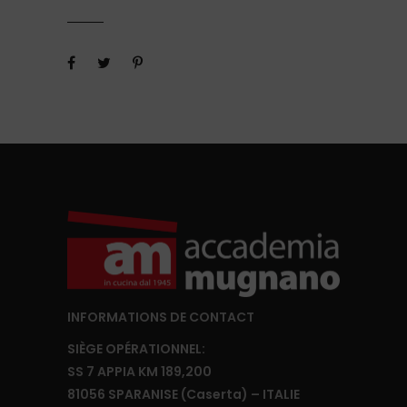
INFORMATIONS DE CONTACT
SIÈGE OPÉRATIONNEL:
SS 7 APPIA KM 189,200
81056 SPARANISE (Caserta) – ITALIE