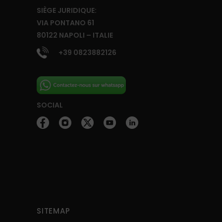
SIÈGE JURIDIQUE:
VIA PONTANO 61
80122 NAPOLI – ITALIE
+39 0823882126
SOCIAL
SITEMAP