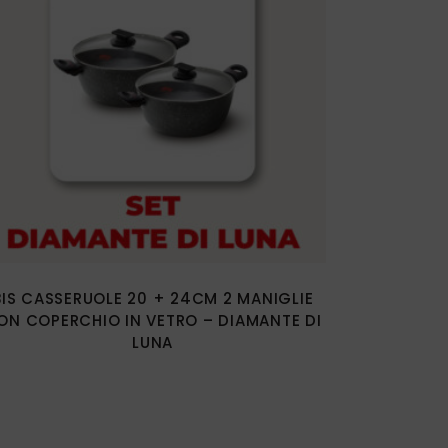
BIS CASSERUOLE 20 + 24CM 2 MANIGLIE
ON COPERCHIO IN VETRO – DIAMANTE DI
LUNA