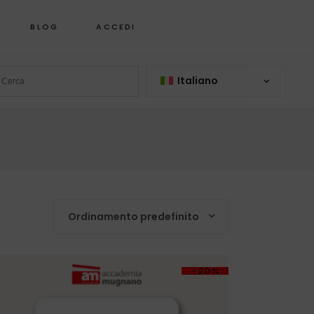
BLOG
ACCEDI
Italiano
Ordinamento predefinito
-20%