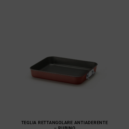
TEGLIA RETTANGOLARE ANTIADERENTE
– RUBINO