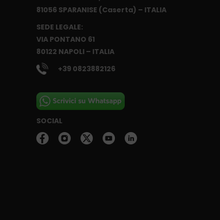
81056 SPARANISE (Caserta) – ITALIA
SEDE LEGALE:
VIA PONTANO 61
80122 NAPOLI – ITALIA
+39 0823882126
SOCIAL