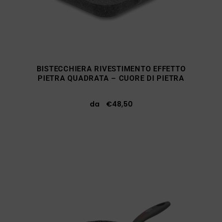
BISTECCHIERA RIVESTIMENTO EFFETTO
PIETRA QUADRATA – CUORE DI PIETRA
da
€
48,50