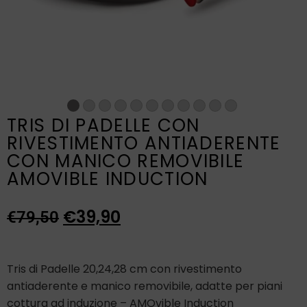
TRIS DI PADELLE CON
RIVESTIMENTO ANTIADERENTE
CON MANICO REMOVIBILE
AMOVIBLE INDUCTION
€
39,90
€
79,50
Tris di Padelle 20,24,28 cm con rivestimento
antiaderente e manico removibile, adatte per piani
cottura ad induzione – AMOvible Induction