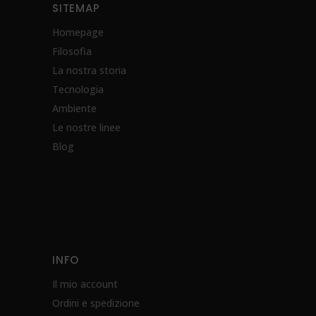
SITEMAP
Homepage
Filosofia
La nostra storia
Tecnologia
Ambiente
Le nostre linee
Blog
INFO
Il mio account
Ordini e spedizione