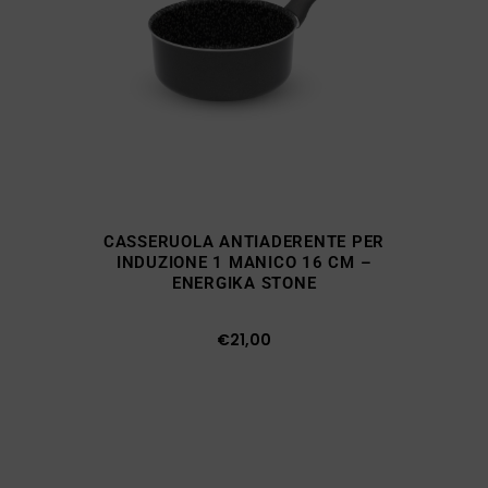
CASSERUOLA ANTIADERENTE PER
INDUZIONE 1 MANICO 16 CM –
ENERGIKA STONE
€
21,00