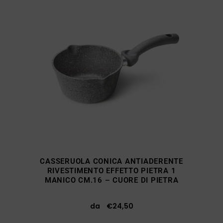
CASSERUOLA CONICA ANTIADERENTE
RIVESTIMENTO EFFETTO PIETRA 1
MANICO CM.16 – CUORE DI PIETRA
da
€
24,50