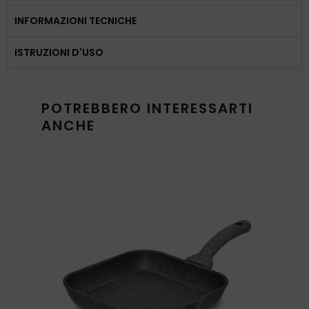
INFORMAZIONI TECNICHE
ISTRUZIONI D'USO
POTREBBERO INTERESSARTI
ANCHE