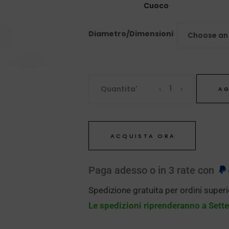
Cuoco
Diametro/Dimensioni
Choose an
Quantita'
AG
ACQUISTA ORA
Paga adesso o in 3 rate con
Spedizione gratuita per ordini superi
Le spedizioni riprenderanno a Set