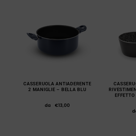
CASSERUOLA ANTIADERENTE
CASSERU
2 MANIGLIE – BELLA BLU
RIVESTIME
EFFETTO
da
€
13,00