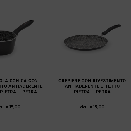
OLA CONICA CON
CREPIERE CON RIVESTIMENTO
NTO ANTIADERENTE
ANTIADERENTE EFFETTO
 PIETRA – PETRA
PIETRA – PETRA
da
€
15,00
da
€
15,00