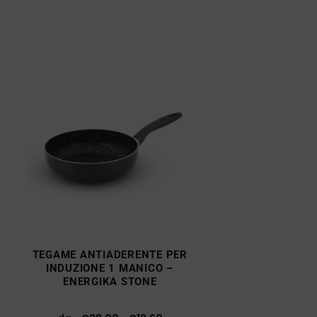
TEGAME ANTIADERENTE PER
INDUZIONE 1 MANICO –
ENERGIKA STONE