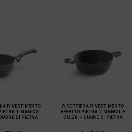
E
LA RIVESTIMENTO
RISOTTIERA RIVESTIMENTO
PIETRA 1 MANICO
EFFETTO PIETRA 2 MANIGLIE
CUORE DI PIETRA
CM.28 – CUORE DI PIETRA