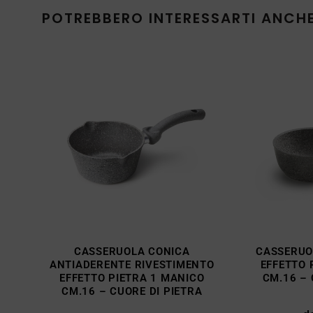
POTREBBERO INTERESSARTI ANCH
CASSERUOLA CONICA
CASSERUO
ANTIADERENTE RIVESTIMENTO
EFFETTO 
EFFETTO PIETRA 1 MANICO
CM.16 – 
CM.16 – CUORE DI PIETRA