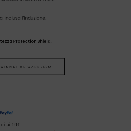
a, inclusa l’induzione.
tezza Protection Shield
,
GIUNGI AL CARRELLO
ori ai 10€