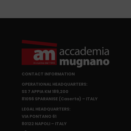
CONTACT INFORMATION
OPERATIONAL HEADQUARTERS:
SS 7 APPIA KM 189,200
81056 SPARANISE (Caserta) – ITALY
LEGAL HEADQUARTERS:
VIA PONTANO 61
80122 NAPOLI – ITALY