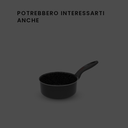
POTREBBERO INTERESSARTI
ANCHE