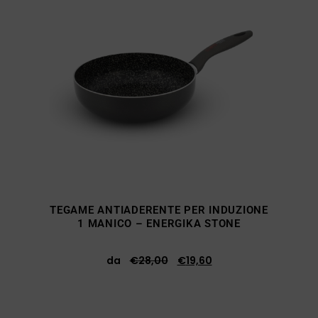
TEGAME ANTIADERENTE PER INDUZIONE
1 MANICO – ENERGIKA STONE
da
€
28,00
€
19,60