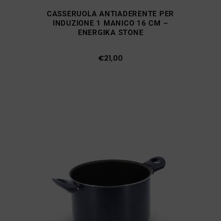
CASSERUOLA ANTIADERENTE PER
INDUZIONE 1 MANICO 16 CM –
ENERGIKA STONE
€
21,00