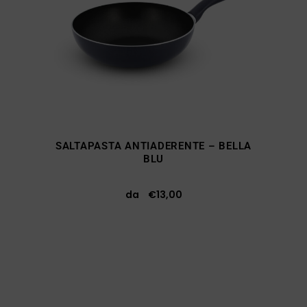
SALTAPASTA ANTIADERENTE – BELLA
BLU
da
€
13,00