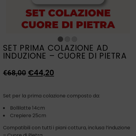
SET PRIMA COLAZIONE AD
INDUZIONE – CUORE DI PIETRA
€
44,20
€
68,00
Set per la prima colazione composto da:
Bollilatte 14cm
Crepiere 25cm
Compatibili con tutti i piani cottura, inclusa l’induzione
– Cuore di Pietra