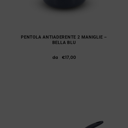
PENTOLA ANTIADERENTE 2 MANIGLIE –
BELLA BLU
da
€
17,00