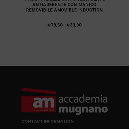
ANTIADERENTE CON MANICO
REMOVIBILE AMOVIBLE INDUCTION
€
79,50
€
39,90
CONTACT INFORMATION