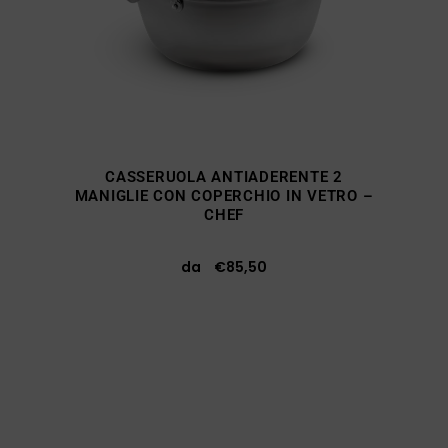
CASSERUOLA ANTIADERENTE 2
MANIGLIE CON COPERCHIO IN VETRO –
CHEF
da
€
85,50