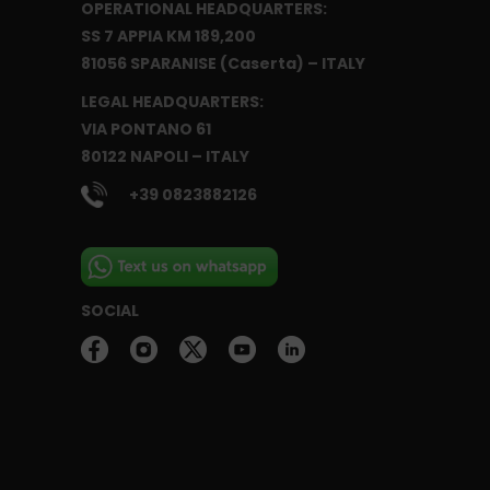
OPERATIONAL HEADQUARTERS:
SS 7 APPIA KM 189,200
81056 SPARANISE (Caserta) – ITALY
LEGAL HEADQUARTERS:
VIA PONTANO 61
80122 NAPOLI – ITALY
+39 0823882126
SOCIAL