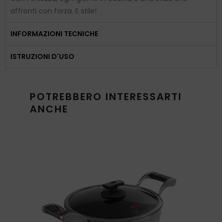
affronti con forza. E stile!
INFORMAZIONI TECNICHE
ISTRUZIONI D'USO
POTREBBERO INTERESSARTI
ANCHE