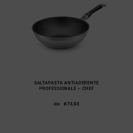
SALTAPASTA ANTIADERENTE
PROFESSIONALE – CHEF
da
€
73,50