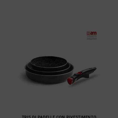
TRIS DI PADELLE CON RIVESTIMENTO