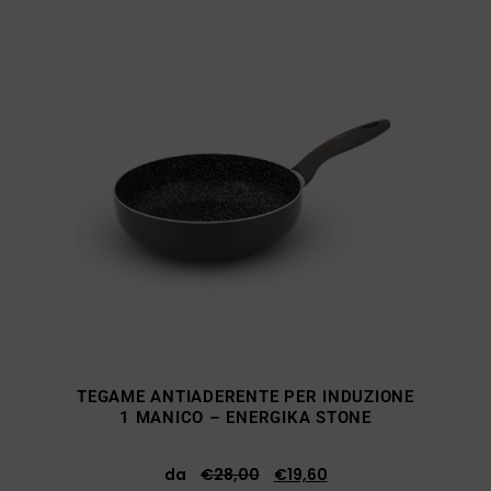
TEGAME ANTIADERENTE PER INDUZIONE
1 MANICO – ENERGIKA STONE
da
€
28,00
€
19,60