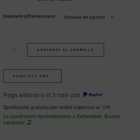
Diametro/Dimensioni
Choose an option
AGGIUNGI AL CARRELLO
ACQUISTA ORA
Paga adesso o in 3 rate con
Spedizione gratuita per ordini superiori ai 10€
Le spedizioni riprenderanno a Settembre. Buone
vacanze!