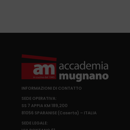
INFORMAZIONI DI CONTATTO
SEDE OPERATIVA:
SS 7 APPIA KM 189,200
81056 SPARANISE (Caserta) – ITALIA
SEDE LEGALE: