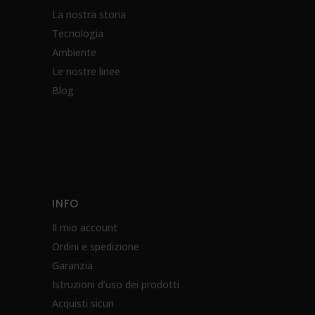
La nostra storia
Tecnologia
Ambiente
Le nostre linee
Blog
INFO
Il mio account
Ordini e spedizione
Garanzia
Istruzioni d’uso dei prodotti
Acquisti sicuri